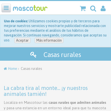
Uso de cookies:
Utilizamos cookies propias y de terceros para
mejorar nuestros servicios y mostrarte publicidad relacionada con
tus preferencias mediante el análisis de tus hábitos de
navegación. Si continuas navegando, consideramos que aceptas su
uso.
Aceptar
Más información
Casas rurales
Home
Casas rurales
La cabra tira al monte... ¡y nuestros
animales tamién!
Localiza en Mascotour las
casas rurales que admiten animales
y pasa una estancia en un entorno ideal para que tu mascota