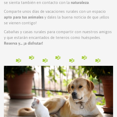
se sienta también en contacto con la
naturaleza
.
Comparte unos días de vacaciones rurales con un espacio
apto para tus animales
y dales la buena noticia de que ¡ellos
se vienen contigo!
Cabañas y casas rurales para compartir con nuestros amigos
y que estarán encantados de teneros como huéspedes.
Reserva y... ¡a disfrutar!