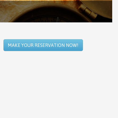
MAKE YOUR RESERVATION NOW!