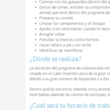
Caminar con los guepardos (dentro del 
Darlos de comer, estudiar su comportami
animal que esté dentro del programa de 
Preparar su comida
Limpiar los campamentos y el bosque
Ayudar a los veterinarios cuando lo nece
Arreglar vallas
Patrullar la reserva contra furtivos
Hacer safaris a pie y en coche
Identificar de mamíferos
¿Dónde se realiza?
La ubicación del programa de voluntariado es
situado en el Cabo Oriental cerca de la gran 
debido a su gran número de leopardos y a dos 
Dentro podrás encontrar además otros animales
bush babies además de cientos de antílopes, b
¿Cuál será tu horario de trab