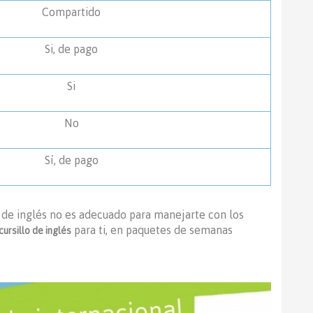
Compartido
Si, de pago
Si
No
Sí, de pago
l de inglés no es adecuado para manejarte con los
para ti, en paquetes de semanas
cursillo de inglés