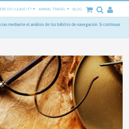
RE DO I LEAVE IT?
ANIMAL TRAVEL
BLOG
ias mediante el análisis de tus hábitos de navegación. Si continuas