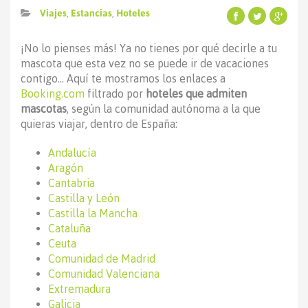
Viajes
,
Estancias
,
Hoteles
¡No lo pienses más! Ya no tienes por qué decirle a tu
mascota que esta vez no se puede ir de vacaciones
contigo... Aquí te mostramos los enlaces a
Booking.com
filtrado por
hoteles que admiten
mascotas
, según la comunidad autónoma a la que
quieras viajar, dentro de España:
Andalucía
Aragón
Cantabria
Castilla y León
Castilla la Mancha
Cataluña
Ceuta
Comunidad de Madrid
Comunidad Valenciana
Extremadura
Galicia