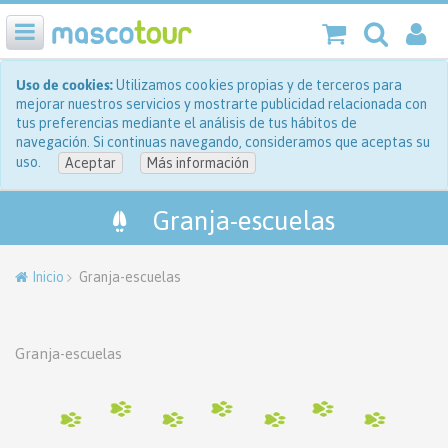
Uso de cookies:
Utilizamos cookies propias y de terceros para
mejorar nuestros servicios y mostrarte publicidad relacionada con
tus preferencias mediante el análisis de tus hábitos de
navegación. Si continuas navegando, consideramos que aceptas su
uso.
Aceptar
Más información
Granja-escuelas
Inicio
Granja-escuelas
Granja-escuelas