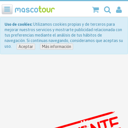
Uso de cookies:
Utilizamos cookies propias y de terceros para
mejorar nuestros servicios y mostrarte publicidad relacionada con
tus preferencias mediante el análisis de tus hábitos de
navegación. Si continuas navegando, consideramos que aceptas su
uso.
Aceptar
Más información