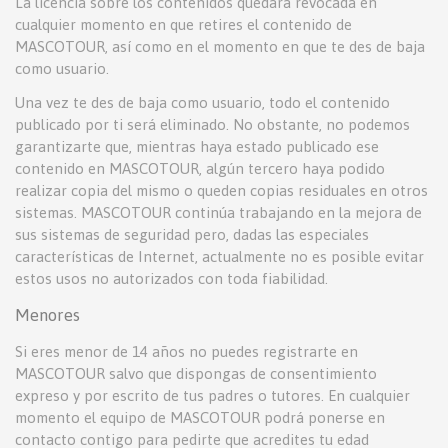
La licencia sobre los contenidos quedará revocada en
cualquier momento en que retires el contenido de
MASCOTOUR, así como en el momento en que te des de baja
como usuario.
Una vez te des de baja como usuario, todo el contenido
publicado por ti será eliminado. No obstante, no podemos
garantizarte que, mientras haya estado publicado ese
contenido en MASCOTOUR, algún tercero haya podido
realizar copia del mismo o queden copias residuales en otros
sistemas. MASCOTOUR continúa trabajando en la mejora de
sus sistemas de seguridad pero, dadas las especiales
características de Internet, actualmente no es posible evitar
estos usos no autorizados con toda fiabilidad.
Menores
Si eres menor de 14 años no puedes registrarte en
MASCOTOUR salvo que dispongas de consentimiento
expreso y por escrito de tus padres o tutores. En cualquier
momento el equipo de MASCOTOUR podrá ponerse en
contacto contigo para pedirte que acredites tu edad