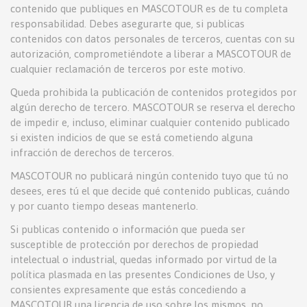
contenido que publiques en MASCOTOUR es de tu completa
responsabilidad. Debes asegurarte que, si publicas
contenidos con datos personales de terceros, cuentas con su
autorización, comprometiéndote a liberar a MASCOTOUR de
cualquier reclamación de terceros por este motivo.
Queda prohibida la publicación de contenidos protegidos por
algún derecho de tercero. MASCOTOUR se reserva el derecho
de impedir e, incluso, eliminar cualquier contenido publicado
si existen indicios de que se está cometiendo alguna
infracción de derechos de terceros.
MASCOTOUR no publicará ningún contenido tuyo que tú no
desees, eres tú el que decide qué contenido publicas, cuándo
y por cuanto tiempo deseas mantenerlo.
Si publicas contenido o información que pueda ser
susceptible de protección por derechos de propiedad
intelectual o industrial, quedas informado por virtud de la
política plasmada en las presentes Condiciones de Uso, y
consientes expresamente que estás concediendo a
MASCOTOUR una licencia de uso sobre los mismos, no