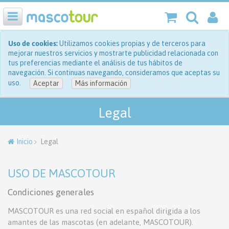
Uso de cookies:
Utilizamos cookies propias y de terceros para
mejorar nuestros servicios y mostrarte publicidad relacionada con
tus preferencias mediante el análisis de tus hábitos de
navegación. Si continuas navegando, consideramos que aceptas su
uso.
Aceptar
Más información
Legal
Inicio
Legal
USO DE MASCOTOUR
Condiciones generales
MASCOTOUR es una red social en español dirigida a los
amantes de las mascotas (en adelante, MASCOTOUR).