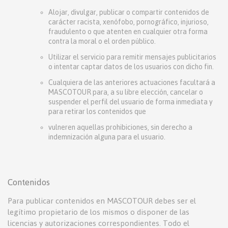
Alojar, divulgar, publicar o compartir contenidos de
carácter racista, xenófobo, pornográfico, injurioso,
fraudulento o que atenten en cualquier otra forma
contra la moral o el orden público.
Utilizar el servicio para remitir mensajes publicitarios
o intentar captar datos de los usuarios con dicho fin.
Cualquiera de las anteriores actuaciones facultará a
MASCOTOUR para, a su libre elección, cancelar o
suspender el perfil del usuario de forma inmediata y
para retirar los contenidos que
vulneren aquellas prohibiciones, sin derecho a
indemnización alguna para el usuario.
Contenidos
Para publicar contenidos en MASCOTOUR debes ser el
legítimo propietario de los mismos o disponer de las
licencias y autorizaciones correspondientes. Todo el