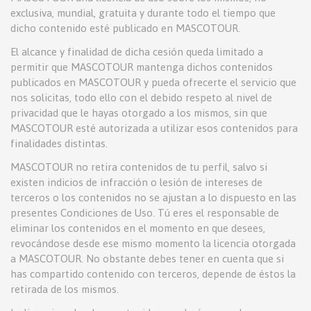
exclusiva, mundial, gratuita y durante todo el tiempo que
dicho contenido esté publicado en MASCOTOUR.
El alcance y finalidad de dicha cesión queda limitado a
permitir que MASCOTOUR mantenga dichos contenidos
publicados en MASCOTOUR y pueda ofrecerte el servicio que
nos solicitas, todo ello con el debido respeto al nivel de
privacidad que le hayas otorgado a los mismos, sin que
MASCOTOUR esté autorizada a utilizar esos contenidos para
finalidades distintas.
MASCOTOUR no retira contenidos de tu perfil, salvo si
existen indicios de infracción o lesión de intereses de
terceros o los contenidos no se ajustan a lo dispuesto en las
presentes Condiciones de Uso. Tú eres el responsable de
eliminar los contenidos en el momento en que desees,
revocándose desde ese mismo momento la licencia otorgada
a MASCOTOUR. No obstante debes tener en cuenta que si
has compartido contenido con terceros, depende de éstos la
retirada de los mismos.