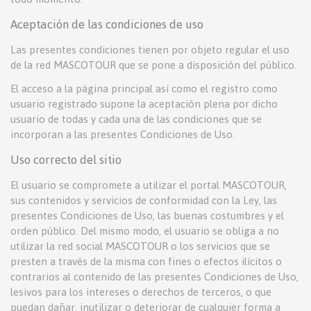
Aceptación de las condiciones de uso
Las presentes condiciones tienen por objeto regular el uso
de la red MASCOTOUR que se pone a disposición del público.
El acceso a la página principal así como el registro como
usuario registrado supone la aceptación plena por dicho
usuario de todas y cada una de las condiciones que se
incorporan a las presentes Condiciones de Uso.
Uso correcto del sitio
El usuario se compromete a utilizar el portal MASCOTOUR,
sus contenidos y servicios de conformidad con la Ley, las
presentes Condiciones de Uso, las buenas costumbres y el
orden público. Del mismo modo, el usuario se obliga a no
utilizar la red social MASCOTOUR o los servicios que se
presten a través de la misma con fines o efectos ilícitos o
contrarios al contenido de las presentes Condiciones de Uso,
lesivos para los intereses o derechos de terceros, o que
puedan dañar, inutilizar o deteriorar de cualquier forma a