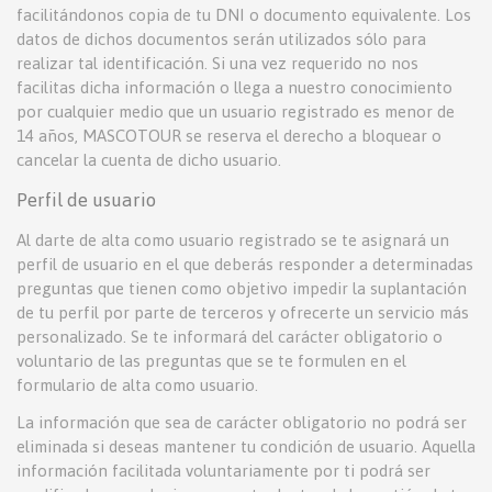
facilitándonos copia de tu DNI o documento equivalente. Los
datos de dichos documentos serán utilizados sólo para
realizar tal identificación. Si una vez requerido no nos
facilitas dicha información o llega a nuestro conocimiento
por cualquier medio que un usuario registrado es menor de
14 años, MASCOTOUR se reserva el derecho a bloquear o
cancelar la cuenta de dicho usuario.
Perfil de usuario
Al darte de alta como usuario registrado se te asignará un
perfil de usuario en el que deberás responder a determinadas
preguntas que tienen como objetivo impedir la suplantación
de tu perfil por parte de terceros y ofrecerte un servicio más
personalizado. Se te informará del carácter obligatorio o
voluntario de las preguntas que se te formulen en el
formulario de alta como usuario.
La información que sea de carácter obligatorio no podrá ser
eliminada si deseas mantener tu condición de usuario. Aquella
información facilitada voluntariamente por ti podrá ser