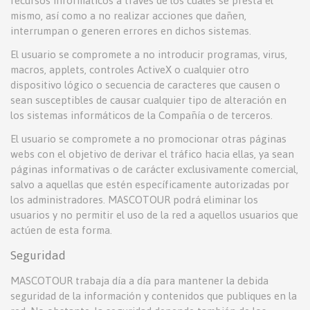
recursos informáticos a través de los cuales se presta el
mismo, así como a no realizar acciones que dañen,
interrumpan o generen errores en dichos sistemas.
El usuario se compromete a no introducir programas, virus,
macros, applets, controles ActiveX o cualquier otro
dispositivo lógico o secuencia de caracteres que causen o
sean susceptibles de causar cualquier tipo de alteración en
los sistemas informáticos de la Compañía o de terceros.
El usuario se compromete a no promocionar otras páginas
webs con el objetivo de derivar el tráfico hacia ellas, ya sean
páginas informativas o de carácter exclusivamente comercial,
salvo a aquellas que estén específicamente autorizadas por
los administradores. MASCOTOUR podrá eliminar los
usuarios y no permitir el uso de la red a aquellos usuarios que
actúen de esta forma.
Seguridad
MASCOTOUR trabaja día a día para mantener la debida
seguridad de la información y contenidos que publiques en la