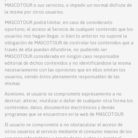
MASCOTOUR o sus servicios, o impedir un normal disfrute de
la misma por otros usuarios.
MASCOTOUR podrá limitar, en caso de considerarlo
oportuno, el acceso al Servicio de cualquier contenido que los
usuarios nos hagan llegar, si bien lo anterior no supone la
obligación de MASCOTOUR de controlar los contenidos que a
través de ella puedan difundirse, no pudiendo ser
MASCOTOUR considerada en ningún caso responsable
editorial de dichos contenidos y no identificándose la misma
necesariamente con las opiniones que en ellos emitan los
usuarios, siendo éstos plenamente responsables de las
mismas.
Asimismo, el usuario se compromete expresamente a no
destruir, alterar, inutilizar o dañar de cualquier otra forma los
contenidos, datos, documentos electrónicos y demás
programas que se encuentren en la web de MASCOTOUR.
El usuario se compromete a no obstaculizar el acceso de
otros usuarios al servicio mediante el consumo masivo de los