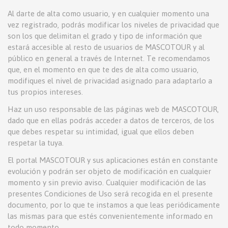
Al darte de alta como usuario, y en cualquier momento una
vez registrado, podrás modificar los niveles de privacidad que
son los que delimitan el grado y tipo de información que
estará accesible al resto de usuarios de MASCOTOUR y al
público en general a través de Internet. Te recomendamos
que, en el momento en que te des de alta como usuario,
modifiques el nivel de privacidad asignado para adaptarlo a
tus propios intereses.
Haz un uso responsable de las páginas web de MASCOTOUR,
dado que en ellas podrás acceder a datos de terceros, de los
que debes respetar su intimidad, igual que ellos deben
respetar la tuya.
El portal MASCOTOUR y sus aplicaciones están en constante
evolución y podrán ser objeto de modificación en cualquier
momento y sin previo aviso. Cualquier modificación de las
presentes Condiciones de Uso será recogida en el presente
documento, por lo que te instamos a que leas periódicamente
las mismas para que estés convenientemente informado en
todo momento.