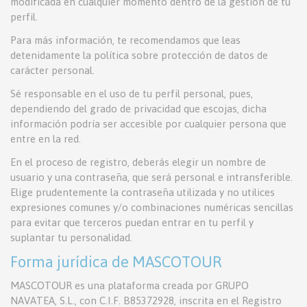
modificada en cualquier momento dentro de la gestión de tu
perfil.
Para más información, te recomendamos que leas
detenidamente la política sobre protección de datos de
carácter personal.
Sé responsable en el uso de tu perfil personal, pues,
dependiendo del grado de privacidad que escojas, dicha
información podría ser accesible por cualquier persona que
entre en la red.
En el proceso de registro, deberás elegir un nombre de
usuario y una contraseña, que será personal e intransferible.
Elige prudentemente la contraseña utilizada y no utilices
expresiones comunes y/o combinaciones numéricas sencillas
para evitar que terceros puedan entrar en tu perfil y
suplantar tu personalidad.
Forma jurídica de MASCOTOUR
MASCOTOUR es una plataforma creada por GRUPO
NAVATEA, S.L., con C.I.F. B85372928, inscrita en el Registro