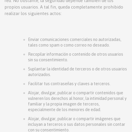
red. No obstante, la seguridad depende también de los
propios usuarios. A tal fin, queda completamente prohibido
realizar los siguientes actos:
Enviar comunicaciones comerciales no autorizadas,
tales como spam o como correo no deseado.
Recopilar información o contenido de otros usuarios
sin su consentimiento.
Suplantar la identidad de terceros o de otros usuarios
autorizados.
Facilitar tus contraseñas y claves a terceros.
Alojar, divulgar, publicar o compartir contenidos que
vulneren los derechos al honor, la intimidad personal y
familiar y la propia imagen de terceros,
especialmente de los menores de edad.
Alojar, divulgar, publicar o compartir imágenes que
incluyan a terceros o sus datos personales sin contar
con su consentimiento.