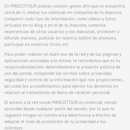
En MASCOTOUR podrás conocer gente afín que se encuentre
cerca de ti, relatar tus vivencias en compañía de tu mascota,
compartir todo tipo de información, como vídeos y fotos,
artículos en tu blog o en el de tu mascota, comenta
experiencias de otros usuarios y sus mascotas, promover y
difundir eventos, publicar en nuestro tablón de anuncios,
participar en nuestros foros, etc.
Para poder realizar un buen uso de la red y de las páginas y
aplicaciones asociadas a la misma, te recordamos que es tu
responsabilidad leer detenidamente la presente política de
uso del portal, incluyendo las normas sobre privacidad,
seguridad y control de la información que nos proporciones,
así como los procedimientos para ejercer tus derechos en
relación al tratamiento de datos de carácter personal.
El acceso a la red social MASCOTOUR es universal, siendo
accesible desde cualquier parte del mundo, por lo que te
rogamos tengas en cuenta esta advertencia a efectos de
adaptar el nivel de protección de tu privacidad a tus
intereses.