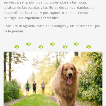
senderos, saltando, jugando, subiéndose a las rocas,
olfateando las plantas y las flores del campo, dándose un
chapuzón en los ríos... y por supuesto, compartiendo
contigo
una experiencia fantástica
.
Consulta tu agenda, avisa a tus amigos y sus perretes y...
¡no
os lo perdáis!