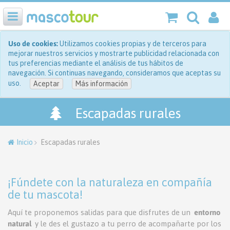
Uso de cookies:
Utilizamos cookies propias y de terceros para
mejorar nuestros servicios y mostrarte publicidad relacionada con
tus preferencias mediante el análisis de tus hábitos de
navegación. Si continuas navegando, consideramos que aceptas su
uso.
Aceptar
Más información
Escapadas rurales
Inicio
Escapadas rurales
¡Fúndete con la naturaleza en compañía
de tu mascota!
Aquí te proponemos salidas para que disfrutes de un
entorno
natural
y le des el gustazo a tu perro de acompañarte por los